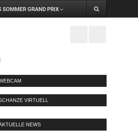
S SOMMER GRAND PRIX
WEBCAM
SCHANZE VIRTUELL
AKTUELLE NEWS