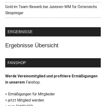
Gold im Team-Bewerb bei Junioren-WM für Österreichs
Skispringer
ERGEBNISSE
Ergebnisse Übersicht
FANSHOP
Werde Vereinsmitglied und profitiere Ermäßigungen
in unserem
Fanshop.
> Ermäßigungen für Mitglieder
> jetzt Mitglied werden