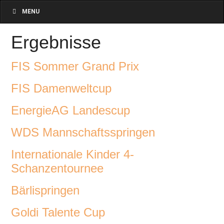
MENU
Ergebnisse
FIS Sommer Grand Prix
FIS Damenweltcup
EnergieAG Landescup
WDS Mannschaftsspringen
Internationale Kinder 4-
Schanzentournee
Bärlispringen
Goldi Talente Cup