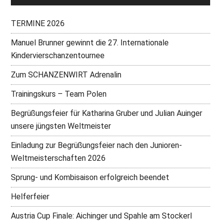
TERMINE 2026
Manuel Brunner gewinnt die 27. Internationale
Kindervierschanzentournee
Zum SCHANZENWIRT Adrenalin
Trainingskurs – Team Polen
Begrüßungsfeier für Katharina Gruber und Julian Auinger
unsere jüngsten Weltmeister
Einladung zur Begrüßungsfeier nach den Junioren-
Weltmeisterschaften 2026
Sprung- und Kombisaison erfolgreich beendet
Helferfeier
Austria Cup Finale: Aichinger und Spahle am Stockerl