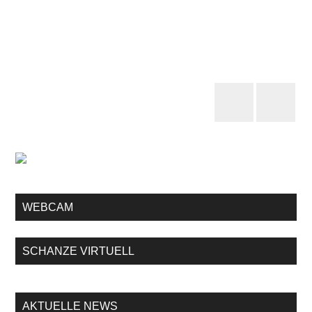
WEBCAM
SCHANZE VIRTUELL
AKTUELLE NEWS