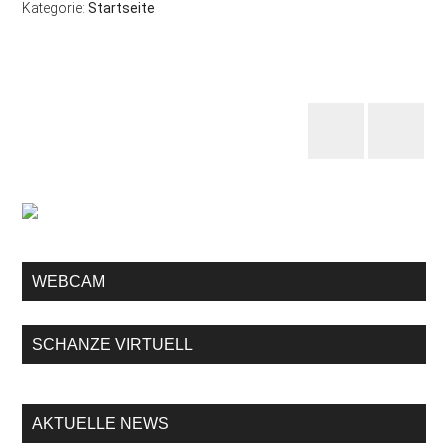
Kategorie:
Startseite
WEBCAM
SCHANZE VIRTUELL
AKTUELLE NEWS