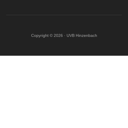
Copyright © 2026 · UVB Hinzenbach