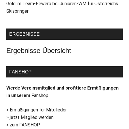
Gold im Team-Bewerb bei Junioren-WM für Österreichs
Skispringer
ERGEBNISSE
Ergebnisse Übersicht
FANSHOP
Werde Vereinsmitglied und profitiere Ermäßigungen
in unserem
Fanshop.
> Ermäßigungen für Mitglieder
> jetzt Mitglied werden
> zum FANSHOP