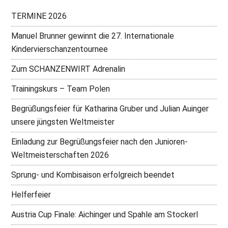
TERMINE 2026
Manuel Brunner gewinnt die 27. Internationale
Kindervierschanzentournee
Zum SCHANZENWIRT Adrenalin
Trainingskurs – Team Polen
Begrüßungsfeier für Katharina Gruber und Julian Auinger
unsere jüngsten Weltmeister
Einladung zur Begrüßungsfeier nach den Junioren-
Weltmeisterschaften 2026
Sprung- und Kombisaison erfolgreich beendet
Helferfeier
Austria Cup Finale: Aichinger und Spahle am Stockerl