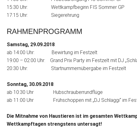
15:30 Uhr: Wettkampfbeginn FIS Sommer GP
17:15 Uhr: Siegerehrung
RAHMENPROGRAMM
Samstag, 29.09.2018
:
ab 14:00 Uhr: Bewirtung im Festzelt
19:00 – 02:00 Uhr: Grand Prix Party im Festzelt mit DJ „Schl
20:30 Uhr: Startnummernübergabe im Festzelt
Sonntag, 30.09.2018
:
ab 10:30 Uhr Hubschrauberrundflüge
ab 11:00 Uhr Frühschoppen mit „DJ Schlaggi“ im Fest
Die Mitnahme von Haustieren ist im gesamten Wettkamp
Wettkampftagen strengstens untersagt!