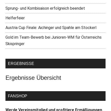
Sprung- und Kombisaison erfolgreich beendet
Helferfeier
Austria Cup Finale: Aichinger und Spahle am Stockerl
Gold im Team-Bewerb bei Junioren-WM für Österreichs
Skispringer
ERGEBNISSE
Ergebnisse Übersicht
FANSHOP
Werde Vereinsmitglied und profitiere Ermäßigungen