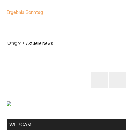
Ergebnis Sonntag
Kategorie:
Aktuelle News
WEBCAM