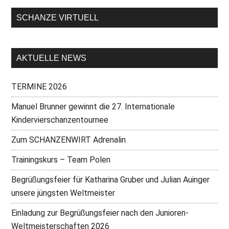
SCHANZE VIRTUELL
AKTUELLE NEWS
TERMINE 2026
Manuel Brunner gewinnt die 27. Internationale
Kindervierschanzentournee
Zum SCHANZENWIRT Adrenalin
Trainingskurs – Team Polen
Begrüßungsfeier für Katharina Gruber und Julian Auinger
unsere jüngsten Weltmeister
Einladung zur Begrüßungsfeier nach den Junioren-
Weltmeisterschaften 2026