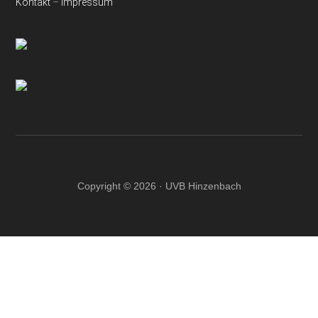
Kontakt
–
Impressum
Copyright © 2026 · UVB Hinzenbach