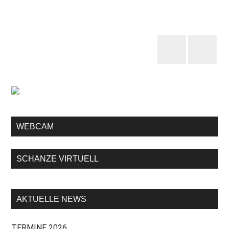
WEBCAM
SCHANZE VIRTUELL
AKTUELLE NEWS
TERMINE 2026