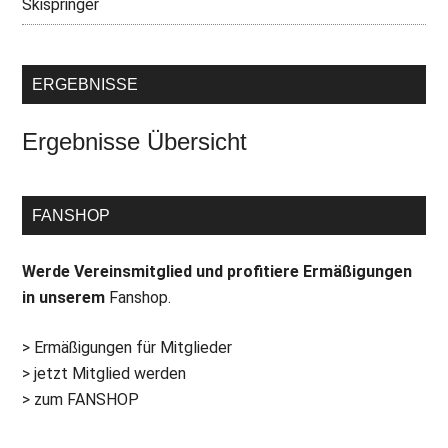
Skispringer
ERGEBNISSE
Ergebnisse Übersicht
FANSHOP
Werde Vereinsmitglied und profitiere Ermäßigungen
in unserem
Fanshop.
> Ermäßigungen für Mitglieder
> jetzt Mitglied werden
> zum FANSHOP