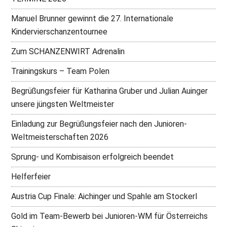
Manuel Brunner gewinnt die 27. Internationale
Kindervierschanzentournee
Zum SCHANZENWIRT Adrenalin
Trainingskurs – Team Polen
Begrüßungsfeier für Katharina Gruber und Julian Auinger
unsere jüngsten Weltmeister
Einladung zur Begrüßungsfeier nach den Junioren-
Weltmeisterschaften 2026
Sprung- und Kombisaison erfolgreich beendet
Helferfeier
Austria Cup Finale: Aichinger und Spahle am Stockerl
Gold im Team-Bewerb bei Junioren-WM für Österreichs