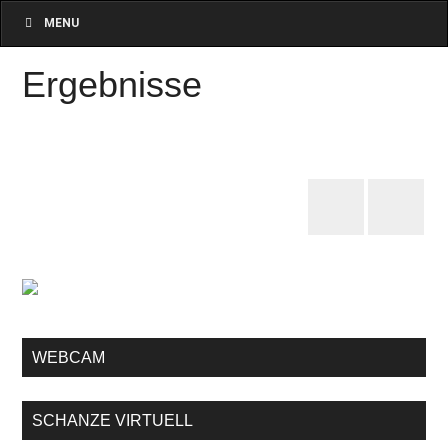
MENU
Ergebnisse
WEBCAM
SCHANZE VIRTUELL