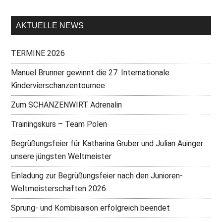
AKTUELLE NEWS
TERMINE 2026
Manuel Brunner gewinnt die 27. Internationale
Kindervierschanzentournee
Zum SCHANZENWIRT Adrenalin
Trainingskurs – Team Polen
Begrüßungsfeier für Katharina Gruber und Julian Auinger
unsere jüngsten Weltmeister
Einladung zur Begrüßungsfeier nach den Junioren-
Weltmeisterschaften 2026
Sprung- und Kombisaison erfolgreich beendet