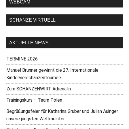
WEBCAM
SCHANZE VIRTUELL
AKTUELLE NEWS
TERMINE 2026
Manuel Brunner gewinnt die 27. Internationale
Kindervierschanzentournee
Zum SCHANZENWIRT Adrenalin
Trainingskurs – Team Polen
Begrüßungsfeier für Katharina Gruber und Julian Auinger
unsere jüngsten Weltmeister