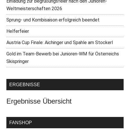
Einladung zur Begrüßungsfeier nach den Junioren-
Weltmeisterschaften 2026
Sprung- und Kombisaison erfolgreich beendet
Helferfeier
Austria Cup Finale: Aichinger und Spahle am Stockerl
Gold im Team-Bewerb bei Junioren-WM für Österreichs
Skispringer
ERGEBNISSE
Ergebnisse Übersicht
FANSHOP