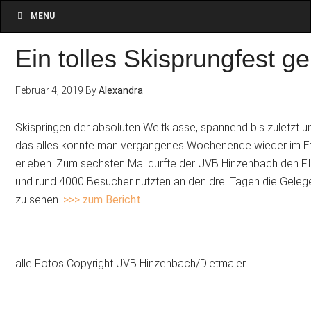
MENU
Ein tolles Skisprungfest 
Februar 4, 2019
By
Alexandra
Skispringen der absoluten Weltklasse, spannend bis zuletzt u
das alles konnte man vergangenes Wochenende wieder im Efer
erleben. Zum sechsten Mal durfte der UVB Hinzenbach den FI
und rund 4000 Besucher nutzten an den drei Tagen die Gelege
zu sehen.
>>> zum Bericht
alle Fotos Copyright UVB Hinzenbach/Dietmaier