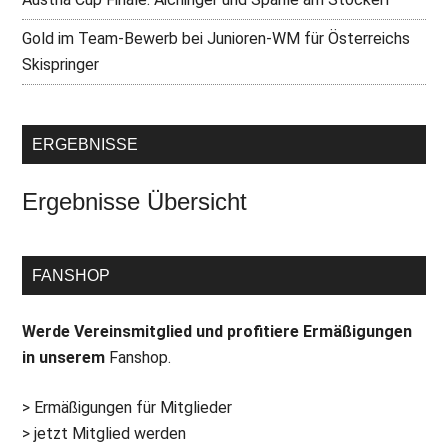
Gold im Team-Bewerb bei Junioren-WM für Österreichs
Skispringer
ERGEBNISSE
Ergebnisse Übersicht
FANSHOP
Werde Vereinsmitglied und profitiere Ermäßigungen
in unserem
Fanshop.
> Ermäßigungen für Mitglieder
> jetzt Mitglied werden