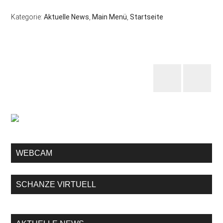
Kategorie:
Aktuelle News
,
Main Menü
,
Startseite
WEBCAM
SCHANZE VIRTUELL