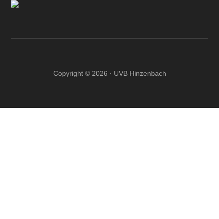
Copyright © 2026 · UVB Hinzenbach