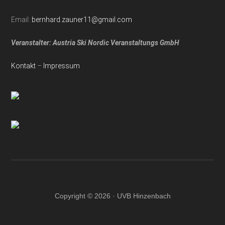
Email:
bernhard.zauner11@gmail.com
Veranstalter: Austria Ski Nordic Veranstaltungs GmbH
Kontakt
–
Impressum
Copyright © 2026 · UVB Hinzenbach