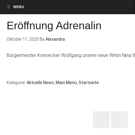
MENU
Eröffnung Adrenalin
Oktober 11, 2020
By
Alexandra
Bürgermeister Kreinecker Wolfgang unsere neue Wirtin Nina
Kategorie:
Aktuelle News
,
Main Menü
,
Startseite