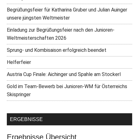
Begrüßungsfeier für Katharina Gruber und Julian Auinger
unsere jüngsten Weltmeister
Einladung zur Begrüßungsfeier nach den Junioren-
Weltmeisterschaften 2026
Sprung- und Kombisaison erfolgreich beendet
Helferfeier
Austria Cup Finale: Aichinger und Spahle am Stockerl
Gold im Team-Bewerb bei Junioren-WM für Österreichs
Skispringer
ERGEBNISSE
Ergebnisse Übersicht