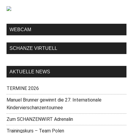
WEBCAM
SCHANZE VIRTUELL
AKTUELLE NEWS
TERMINE 2026
Manuel Brunner gewinnt die 27. Internationale
Kindervierschanzentournee
Zum SCHANZENWIRT Adrenalin
Trainingskurs – Team Polen