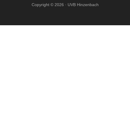
Copyright © 2026 · UVB Hinzenbach