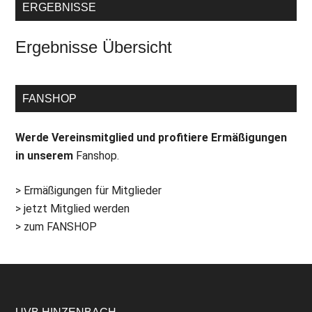
ERGEBNISSE
Ergebnisse Übersicht
FANSHOP
Werde Vereinsmitglied und profitiere Ermäßigungen
in unserem
Fanshop.
> Ermäßigungen für Mitglieder
> jetzt Mitglied werden
> zum FANSHOP