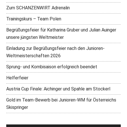
Zum SCHANZENWIRT Adrenalin
Trainingskurs – Team Polen
Begrüßungsfeier für Katharina Gruber und Julian Auinger
unsere jüngsten Weltmeister
Einladung zur Begrüßungsfeier nach den Junioren-
Weltmeisterschaften 2026
Sprung- und Kombisaison erfolgreich beendet
Helferfeier
Austria Cup Finale: Aichinger und Spahle am Stockerl
Gold im Team-Bewerb bei Junioren-WM für Österreichs
Skispringer