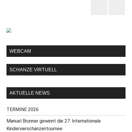
WEBCAM
SCHANZE VIRTUELL
AKTUELLE NEWS
TERMINE 2026
Manuel Brunner gewinnt die 27. Internationale
Kindervierschanzentournee