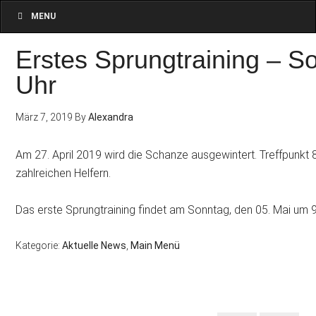
MENU
Erstes Sprungtraining – S
Uhr
März 7, 2019
By
Alexandra
Am 27. April 2019 wird die Schanze ausgewintert. Treffpunkt
zahlreichen Helfern.
Das erste Sprungtraining findet am Sonntag, den 05. Mai um 9.
Kategorie:
Aktuelle News
,
Main Menü