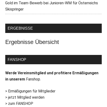
Gold im Team-Bewerb bei Junioren-WM für Österreichs
Skispringer
ERGEBNISSE
Ergebnisse Übersicht
FANSHOP
Werde Vereinsmitglied und profitiere Ermäßigungen
in unserem
Fanshop.
> Ermäßigungen für Mitglieder
> jetzt Mitglied werden
> zum FANSHOP