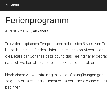
MENU
Ferienprogramm
August 8, 2018
By
Alexandra
Trotz der tropischen Temperaturen haben sich 9 Kids zum F
Hinzenbach eingefunden. Unter der Leitung von Vizepräsident
die Details der Schanze gezeigt und das Feeling näher gebra
natürlich wollten alle selbst einmal Skispringen probieren.
Nach einem Aufwärmtraining mit vielen Sprungübungen gab es
zeigten viel Talent und vielleicht will ja der oder die eine ode
beginnen.