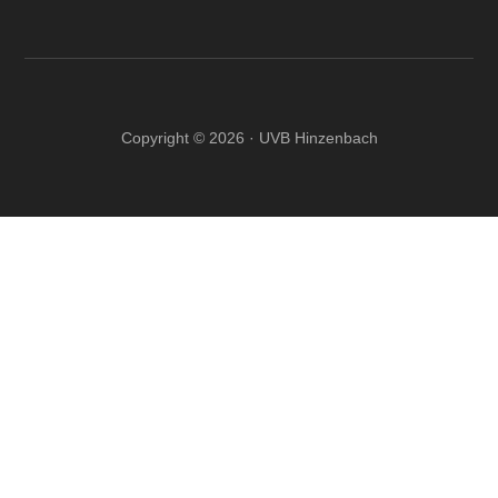
Copyright © 2026 · UVB Hinzenbach