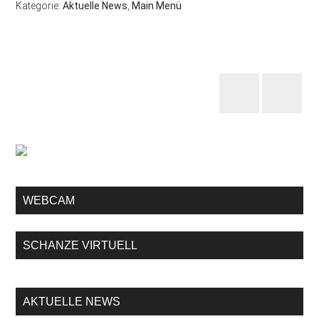
Kategorie:
Aktuelle News
,
Main Menü
WEBCAM
SCHANZE VIRTUELL
AKTUELLE NEWS