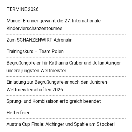
TERMINE 2026
Manuel Brunner gewinnt die 27. Internationale
Kindervierschanzentournee
Zum SCHANZENWIRT Adrenalin
Trainingskurs – Team Polen
Begrüßungsfeier für Katharina Gruber und Julian Auinger
unsere jüngsten Weltmeister
Einladung zur Begrüßungsfeier nach den Junioren-
Weltmeisterschaften 2026
Sprung- und Kombisaison erfolgreich beendet
Helferfeier
Austria Cup Finale: Aichinger und Spahle am Stockerl