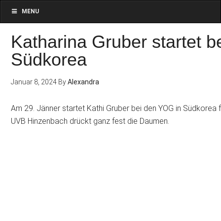
MENU
Katharina Gruber startet 
Südkorea
Januar 8, 2024
By
Alexandra
Am 29. Jänner startet Kathi Gruber bei den YOG in Südkorea f
UVB Hinzenbach drückt ganz fest die Daumen.