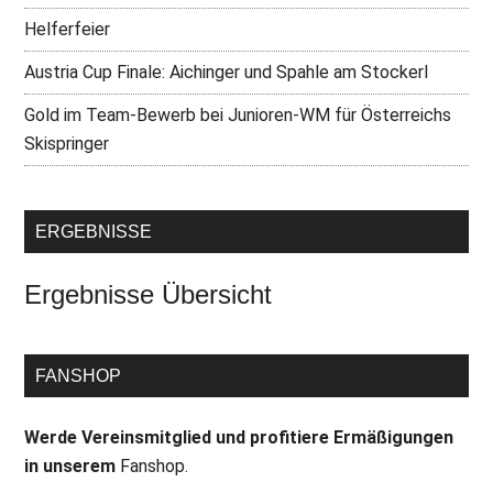
Helferfeier
Austria Cup Finale: Aichinger und Spahle am Stockerl
Gold im Team-Bewerb bei Junioren-WM für Österreichs
Skispringer
ERGEBNISSE
Ergebnisse Übersicht
FANSHOP
Werde Vereinsmitglied und profitiere Ermäßigungen
in unserem
Fanshop.