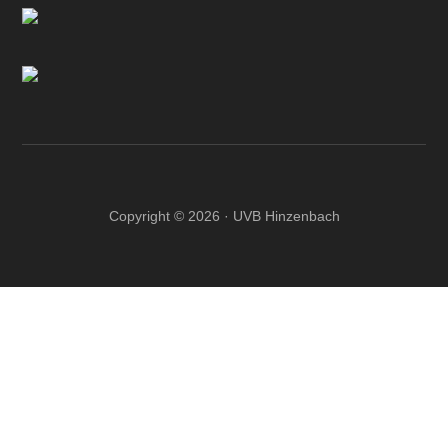
Copyright © 2026 · UVB Hinzenbach