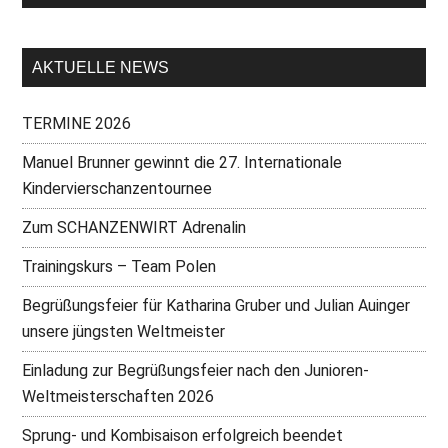
AKTUELLE NEWS
TERMINE 2026
Manuel Brunner gewinnt die 27. Internationale
Kindervierschanzentournee
Zum SCHANZENWIRT Adrenalin
Trainingskurs – Team Polen
Begrüßungsfeier für Katharina Gruber und Julian Auinger
unsere jüngsten Weltmeister
Einladung zur Begrüßungsfeier nach den Junioren-
Weltmeisterschaften 2026
Sprung- und Kombisaison erfolgreich beendet