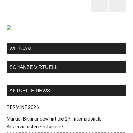
WEBCAM
SCHANZE VIRTUELL
AKTUELLE NEWS
TERMINE 2026
Manuel Brunner gewinnt die 27. Internationale
Kindervierschanzentournee