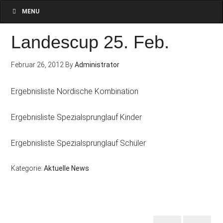
MENU
Landescup 25. Feb.
Februar 26, 2012
By
Administrator
Ergebnisliste Nordische Kombination
Ergebnisliste Spezialsprunglauf Kinder
Ergebnisliste Spezialsprunglauf Schüler
Kategorie:
Aktuelle News