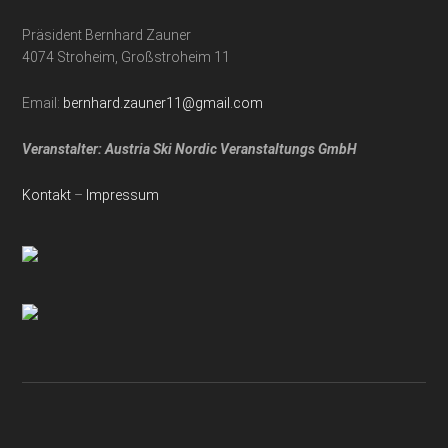
Präsident Bernhard Zauner
4074 Stroheim, Großstroheim 11
Email:
bernhard.zauner11@gmail.com
Veranstalter: Austria Ski Nordic Veranstaltungs GmbH
Kontakt
–
Impressum