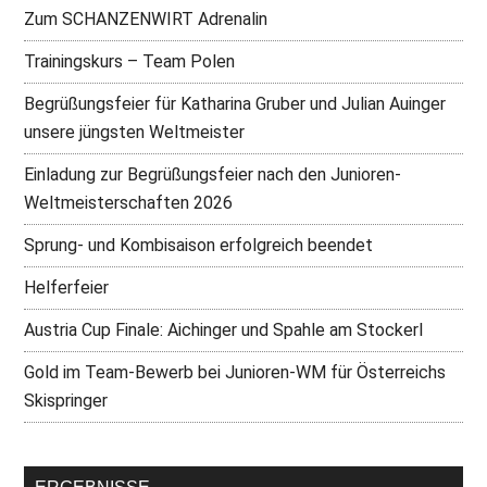
Zum SCHANZENWIRT Adrenalin
Trainingskurs – Team Polen
Begrüßungsfeier für Katharina Gruber und Julian Auinger
unsere jüngsten Weltmeister
Einladung zur Begrüßungsfeier nach den Junioren-
Weltmeisterschaften 2026
Sprung- und Kombisaison erfolgreich beendet
Helferfeier
Austria Cup Finale: Aichinger und Spahle am Stockerl
Gold im Team-Bewerb bei Junioren-WM für Österreichs
Skispringer