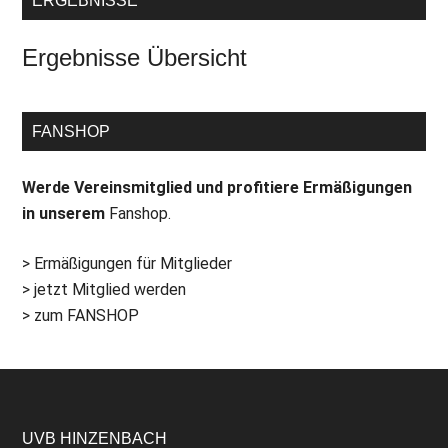
ERGEBNISSE
Ergebnisse Übersicht
FANSHOP
Werde Vereinsmitglied und profitiere Ermäßigungen
in unserem
Fanshop.
> Ermäßigungen für Mitglieder
> jetzt Mitglied werden
> zum FANSHOP
UVB HINZENBACH