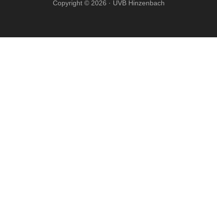
Copyright © 2026 · UVB Hinzenbach