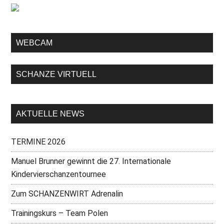
WEBCAM
SCHANZE VIRTUELL
AKTUELLE NEWS
TERMINE 2026
Manuel Brunner gewinnt die 27. Internationale
Kindervierschanzentournee
Zum SCHANZENWIRT Adrenalin
Trainingskurs – Team Polen