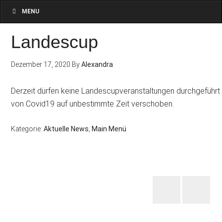
MENU
Landescup
Dezember 17, 2020
By
Alexandra
Derzeit dürfen keine Landescupveranstaltungen durchgeführt
von Covid19 auf unbestimmte Zeit verschoben.
Kategorie:
Aktuelle News
,
Main Menü