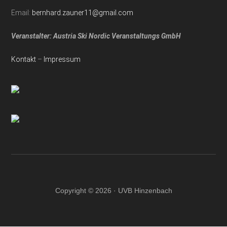
Email:
bernhard.zauner11@gmail.com
Veranstalter: Austria Ski Nordic Veranstaltungs GmbH
Kontakt
–
Impressum
Copyright © 2026 · UVB Hinzenbach