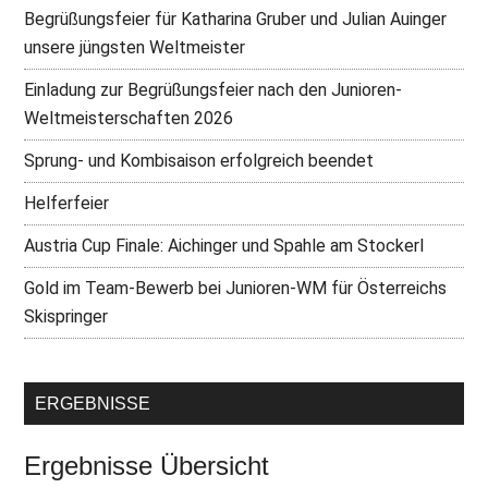
Begrüßungsfeier für Katharina Gruber und Julian Auinger
unsere jüngsten Weltmeister
Einladung zur Begrüßungsfeier nach den Junioren-
Weltmeisterschaften 2026
Sprung- und Kombisaison erfolgreich beendet
Helferfeier
Austria Cup Finale: Aichinger und Spahle am Stockerl
Gold im Team-Bewerb bei Junioren-WM für Österreichs
Skispringer
ERGEBNISSE
Ergebnisse Übersicht