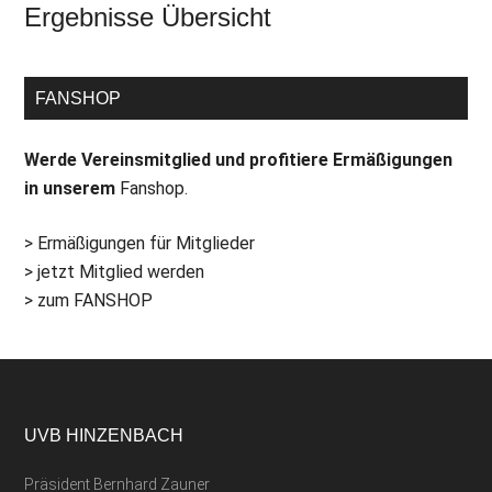
Ergebnisse Übersicht
FANSHOP
Werde Vereinsmitglied und profitiere Ermäßigungen
in unserem
Fanshop.
> Ermäßigungen für Mitglieder
> jetzt Mitglied werden
> zum FANSHOP
UVB HINZENBACH
Präsident Bernhard Zauner