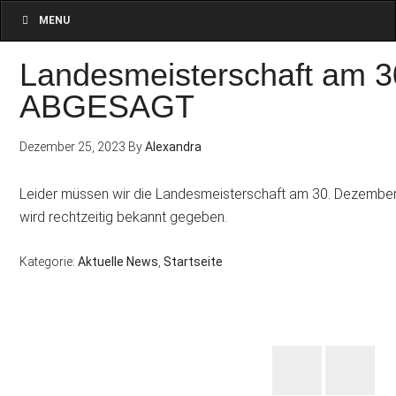
MENU
Landesmeisterschaft am 
ABGESAGT
Dezember 25, 2023
By
Alexandra
Leider müssen wir die Landesmeisterschaft am 30. Dezemb
wird rechtzeitig bekannt gegeben.
Kategorie:
Aktuelle News
,
Startseite