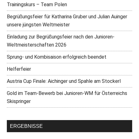
Trainingskurs – Team Polen
Begrüßungsfeier für Katharina Gruber und Julian Auinger
unsere jüngsten Weltmeister
Einladung zur Begrüßungsfeier nach den Junioren-
Weltmeisterschaften 2026
Sprung- und Kombisaison erfolgreich beendet
Helferfeier
Austria Cup Finale: Aichinger und Spahle am Stockerl
Gold im Team-Bewerb bei Junioren-WM für Österreichs
Skispringer
ERGEBNISSE