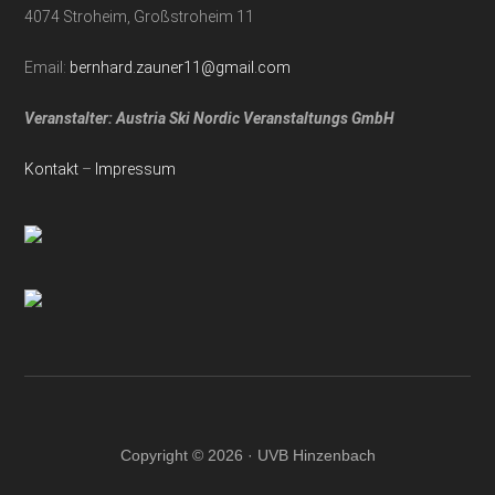
4074 Stroheim, Großstroheim 11
Email:
bernhard.zauner11@gmail.com
Veranstalter: Austria Ski Nordic Veranstaltungs GmbH
Kontakt
–
Impressum
Copyright © 2026 · UVB Hinzenbach