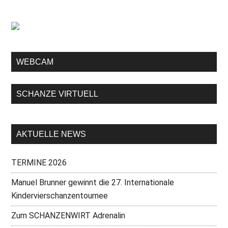
WEBCAM
SCHANZE VIRTUELL
AKTUELLE NEWS
TERMINE 2026
Manuel Brunner gewinnt die 27. Internationale
Kindervierschanzentournee
Zum SCHANZENWIRT Adrenalin