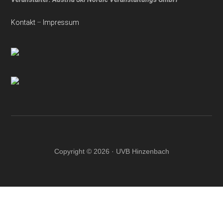
Kontakt
–
Impressum
Copyright © 2026 · UVB Hinzenbach