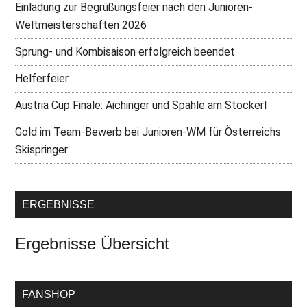
Einladung zur Begrüßungsfeier nach den Junioren-
Weltmeisterschaften 2026
Sprung- und Kombisaison erfolgreich beendet
Helferfeier
Austria Cup Finale: Aichinger und Spahle am Stockerl
Gold im Team-Bewerb bei Junioren-WM für Österreichs
Skispringer
ERGEBNISSE
Ergebnisse Übersicht
FANSHOP