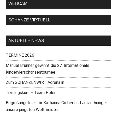
WEBCAM
SCHANZE VIRTUELL
AKTUELLE NEWS
TERMINE 2026
Manuel Brunner gewinnt die 27. Internationale
Kindervierschanzentournee
Zum SCHANZENWIRT Adrenalin
Trainingskurs – Team Polen
Begrüßungsfeier für Katharina Gruber und Julian Auinger
unsere jüngsten Weltmeister