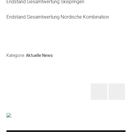
Endstand Gesamtwertung Skispringen
Endstand Gesamtwertung Nordische Kombination
Kategorie:
Aktuelle News