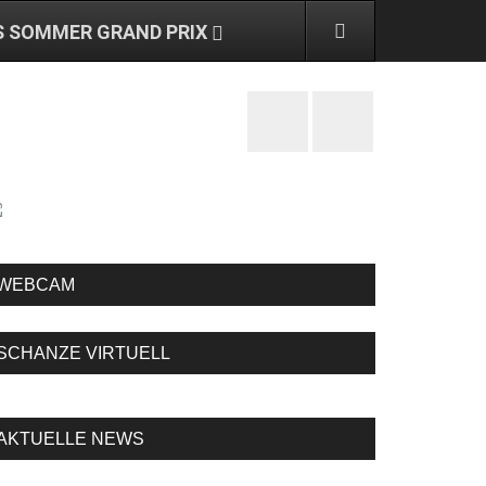
S SOMMER GRAND PRIX
WEBCAM
SCHANZE VIRTUELL
AKTUELLE NEWS