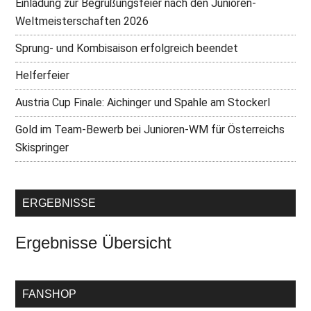
Einladung zur Begrüßungsfeier nach den Junioren-
Weltmeisterschaften 2026
Sprung- und Kombisaison erfolgreich beendet
Helferfeier
Austria Cup Finale: Aichinger und Spahle am Stockerl
Gold im Team-Bewerb bei Junioren-WM für Österreichs
Skispringer
ERGEBNISSE
Ergebnisse Übersicht
FANSHOP