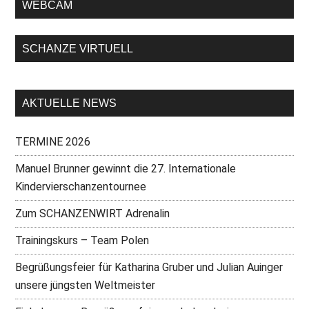
WEBCAM
SCHANZE VIRTUELL
AKTUELLE NEWS
TERMINE 2026
Manuel Brunner gewinnt die 27. Internationale
Kindervierschanzentournee
Zum SCHANZENWIRT Adrenalin
Trainingskurs – Team Polen
Begrüßungsfeier für Katharina Gruber und Julian Auinger
unsere jüngsten Weltmeister