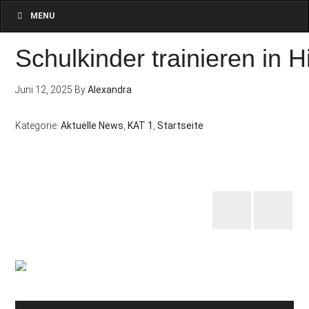
MENU
Schulkinder trainieren in 
Juni 12, 2025
By
Alexandra
Kategorie:
Aktuelle News
,
KAT 1
,
Startseite