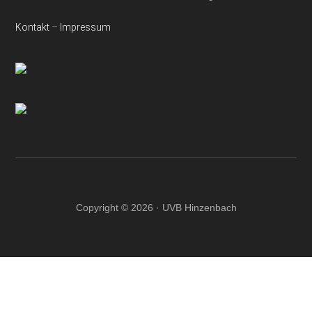
Kontakt
–
Impressum
Copyright © 2026 · UVB Hinzenbach