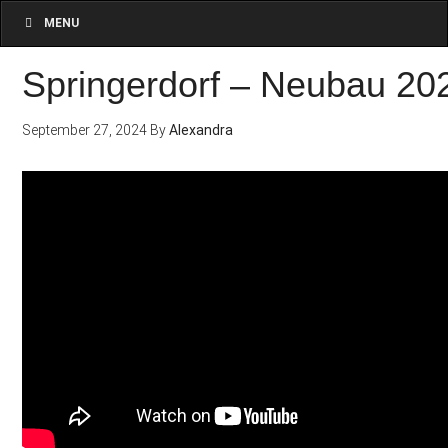
MENU
Springerdorf – Neubau 20
September 27, 2024
By
Alexandra