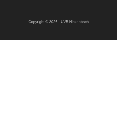
Copyright © 2026 · UVB Hinzenbach