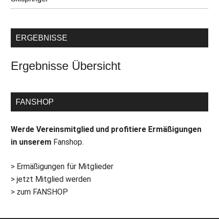
ERGEBNISSE
Ergebnisse Übersicht
FANSHOP
Werde Vereinsmitglied und profitiere Ermäßigungen
in unserem
Fanshop.
> Ermäßigungen für Mitglieder
> jetzt Mitglied werden
> zum FANSHOP