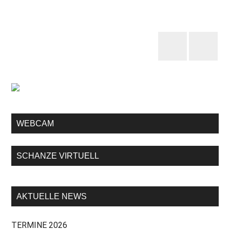
WEBCAM
SCHANZE VIRTUELL
AKTUELLE NEWS
TERMINE 2026