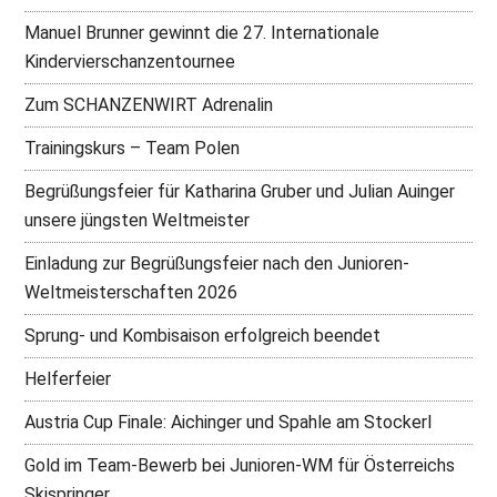
Manuel Brunner gewinnt die 27. Internationale
Kindervierschanzentournee
Zum SCHANZENWIRT Adrenalin
Trainingskurs – Team Polen
Begrüßungsfeier für Katharina Gruber und Julian Auinger
unsere jüngsten Weltmeister
Einladung zur Begrüßungsfeier nach den Junioren-
Weltmeisterschaften 2026
Sprung- und Kombisaison erfolgreich beendet
Helferfeier
Austria Cup Finale: Aichinger und Spahle am Stockerl
Gold im Team-Bewerb bei Junioren-WM für Österreichs
Skispringer