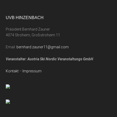
UVB HINZENBACH
Präsident Bernhard Zauner
4074 Stroheim, Großstroheim 11
Email:
bernhard.zauner11@gmail.com
Veranstalter: Austria Ski Nordic Veranstaltungs GmbH
Kontakt
–
Impressum