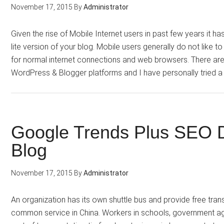
November 17, 2015
By
Administrator
Given the rise of Mobile Internet users in past few years it 
lite version of your blog. Mobile users generally do not like 
for normal internet connections and web browsers. There are
WordPress & Blogger platforms and I have personally tried a
Google Trends Plus SEO Dr
Blog
November 17, 2015
By
Administrator
An organization has its own shuttle bus and provide free tran
common service in China. Workers in schools, government ag