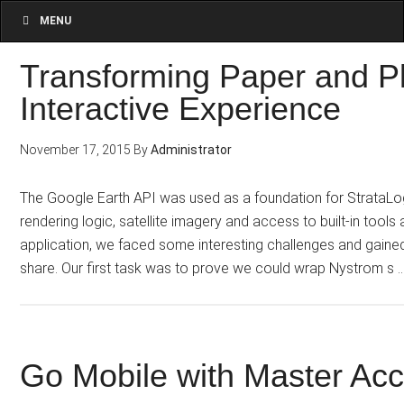
MENU
Transforming Paper and Pl
Interactive Experience
November 17, 2015
By
Administrator
The Google Earth API was used as a foundation for StrataLo
rendering logic, satellite imagery and access to built-in tools
application, we faced some interesting challenges and gained
share. Our first task was to prove we could wrap Nystrom s 
Go Mobile with Master Ac