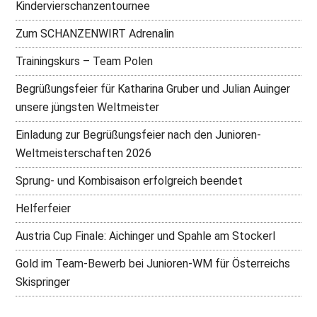
Kindervierschanzentournee
Zum SCHANZENWIRT Adrenalin
Trainingskurs – Team Polen
Begrüßungsfeier für Katharina Gruber und Julian Auinger
unsere jüngsten Weltmeister
Einladung zur Begrüßungsfeier nach den Junioren-
Weltmeisterschaften 2026
Sprung- und Kombisaison erfolgreich beendet
Helferfeier
Austria Cup Finale: Aichinger und Spahle am Stockerl
Gold im Team-Bewerb bei Junioren-WM für Österreichs
Skispringer