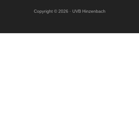
Copyright © 2026 · UVB Hinzenbach