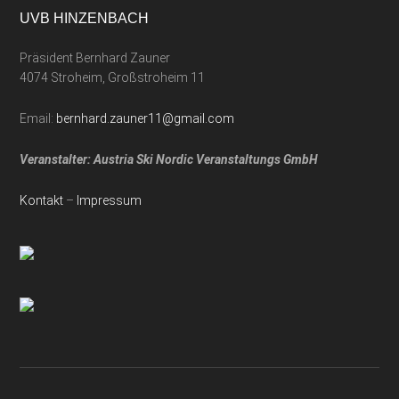
UVB HINZENBACH
Präsident Bernhard Zauner
4074 Stroheim, Großstroheim 11
Email:
bernhard.zauner11@gmail.com
Veranstalter: Austria Ski Nordic Veranstaltungs GmbH
Kontakt
–
Impressum