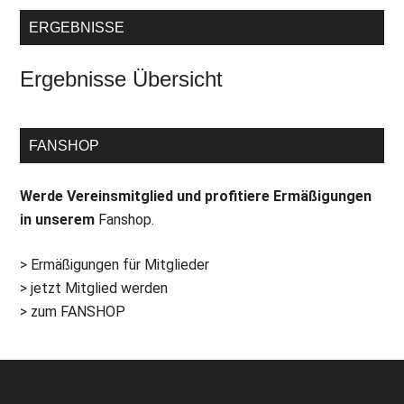
ERGEBNISSE
Ergebnisse Übersicht
FANSHOP
Werde Vereinsmitglied und profitiere Ermäßigungen
in unserem
Fanshop.
> Ermäßigungen für Mitglieder
> jetzt Mitglied werden
> zum FANSHOP