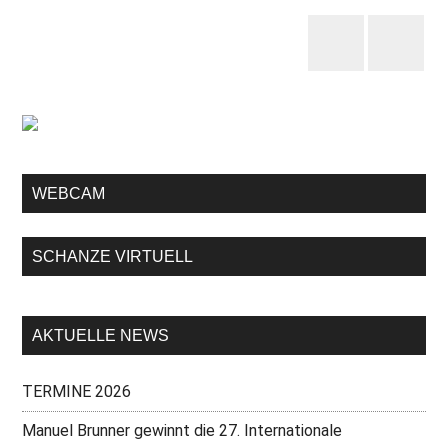
WEBCAM
SCHANZE VIRTUELL
AKTUELLE NEWS
TERMINE 2026
Manuel Brunner gewinnt die 27. Internationale