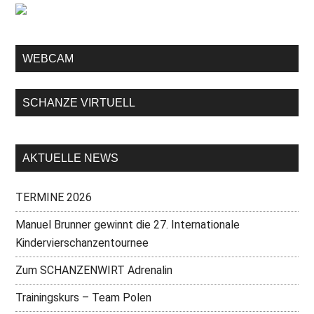
WEBCAM
SCHANZE VIRTUELL
AKTUELLE NEWS
TERMINE 2026
Manuel Brunner gewinnt die 27. Internationale
Kindervierschanzentournee
Zum SCHANZENWIRT Adrenalin
Trainingskurs – Team Polen