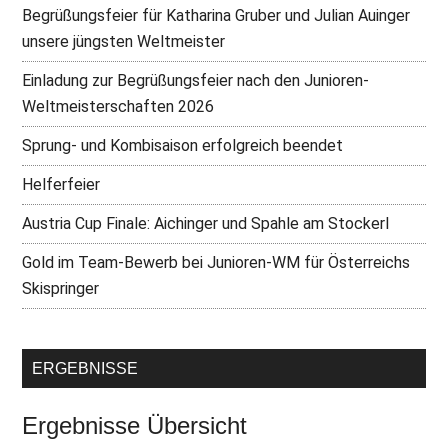
Begrüßungsfeier für Katharina Gruber und Julian Auinger
unsere jüngsten Weltmeister
Einladung zur Begrüßungsfeier nach den Junioren-
Weltmeisterschaften 2026
Sprung- und Kombisaison erfolgreich beendet
Helferfeier
Austria Cup Finale: Aichinger und Spahle am Stockerl
Gold im Team-Bewerb bei Junioren-WM für Österreichs
Skispringer
ERGEBNISSE
Ergebnisse Übersicht