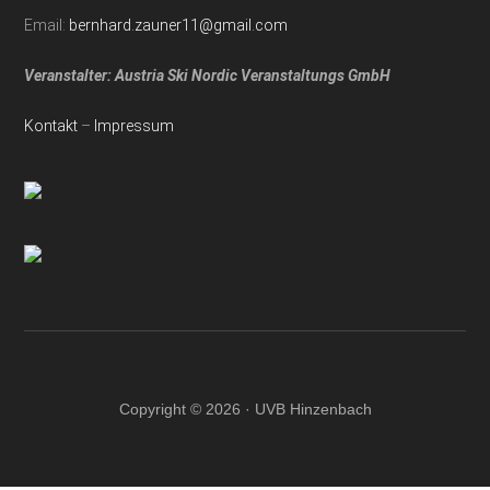
Email:
bernhard.zauner11@gmail.com
Veranstalter: Austria Ski Nordic Veranstaltungs GmbH
Kontakt
–
Impressum
Copyright © 2026 · UVB Hinzenbach