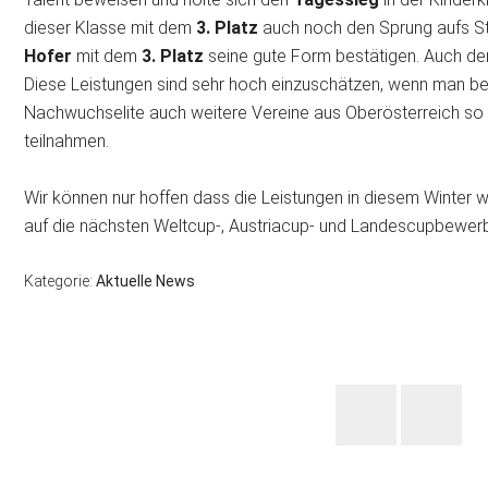
dieser Klasse mit dem
3. Platz
auch noch den Sprung aufs St
Hofer
mit dem
3. Platz
seine gute Form bestätigen. Auch der
Diese Leistungen sind sehr hoch einzuschätzen, wenn man b
Nachwuchselite auch weitere Vereine aus Oberösterreich s
teilnahmen.
Wir können nur hoffen dass die Leistungen in diesem Winter we
auf die nächsten Weltcup-, Austriacup- und Landescupbewer
Kategorie:
Aktuelle News