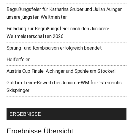
Begrüßungsfeier für Katharina Gruber und Julian Auinger
unsere jüngsten Weltmeister
Einladung zur Begrüßungsfeier nach den Junioren-
Weltmeisterschaften 2026
Sprung- und Kombisaison erfolgreich beendet
Helferfeier
Austria Cup Finale: Aichinger und Spahle am Stockerl
Gold im Team-Bewerb bei Junioren-WM für Österreichs
Skispringer
ERGEBNISSE
Ergebnisse Übersicht