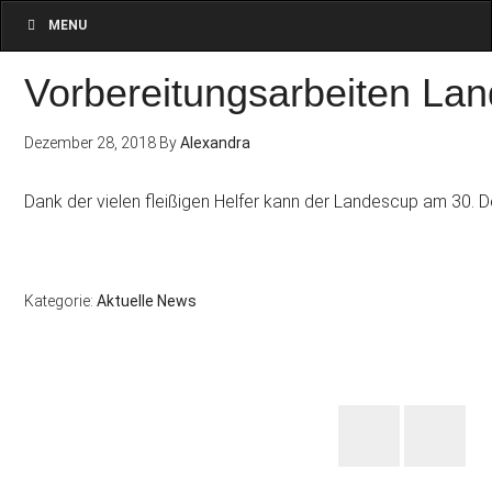
MENU
Vorbereitungsarbeiten La
Dezember 28, 2018
By
Alexandra
Dank der vielen fleißigen Helfer kann der Landescup am 30.
Kategorie:
Aktuelle News