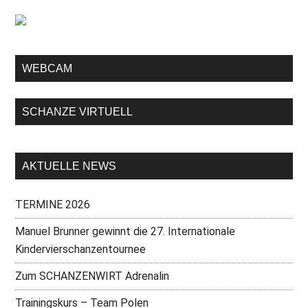
WEBCAM
SCHANZE VIRTUELL
AKTUELLE NEWS
TERMINE 2026
Manuel Brunner gewinnt die 27. Internationale
Kindervierschanzentournee
Zum SCHANZENWIRT Adrenalin
Trainingskurs – Team Polen