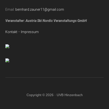
Email:
bernhard.zauner11@gmail.com
Veranstalter: Austria Ski Nordic Veranstaltungs GmbH
Kontakt
–
Impressum
Copyright © 2026 · UVB Hinzenbach